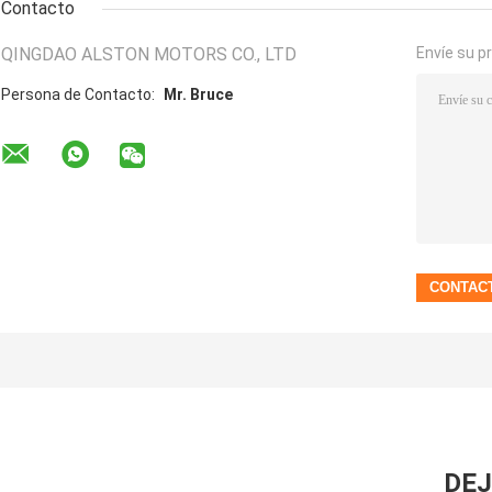
Contacto
QINGDAO ALSTON MOTORS CO., LTD
Envíe su p
Persona de Contacto:
Mr. Bruce
DEJ