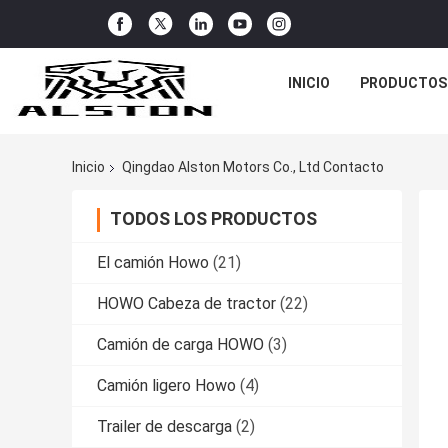
INICIO
PRODUCTOS
Inicio
Qingdao Alston Motors Co., Ltd Contacto
TODOS LOS PRODUCTOS
El camión Howo
(21)
HOWO Cabeza de tractor
(22)
Camión de carga HOWO
(3)
Camión ligero Howo
(4)
Trailer de descarga
(2)