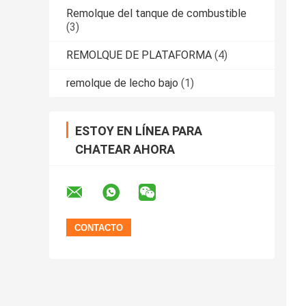
Remolque del tanque de combustible
(3)
REMOLQUE DE PLATAFORMA
(4)
remolque de lecho bajo
(1)
ESTOY EN LÍNEA PARA
CHATEAR AHORA