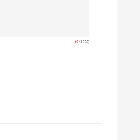
(
0
/ 3000)