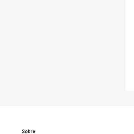
Sobre