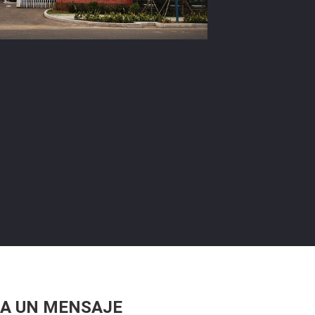
A UN MENSAJE