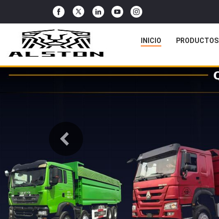
INICIO
PRODUCTOS