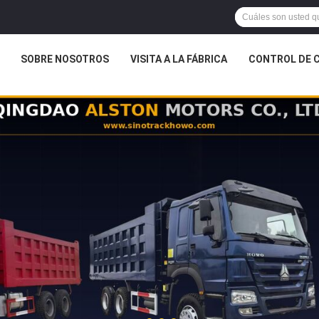
SOBRE NOSOTROS
VISITA A LA FÁBRICA
CONTROL DE 