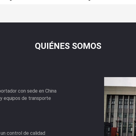
QUIÉNES SOMOS
portador con sede en China
y equipos de transporte
 un control de calidad