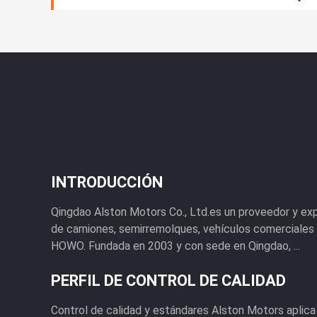
INTRODUCCIÓN
Qingdao Alston Motors Co., Ltd.es un proveedor y ex
de camiones, semirremolques, vehículos comerciales 
HOWO. Fundada en 2003 y con sede en Qingdao, ...
PERFIL DE CONTROL DE CALIDAD
Control de calidad y estándares Alston Motors aplica