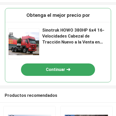
Obtenga el mejor precio por
Sinotruk HOWO 380HP 6x4 16-
Velocidades Cabezal de
Tracción Nuevo a la Venta en
Kenia – Precio Directo de
Fábrica
Continuar
Productos recomendados