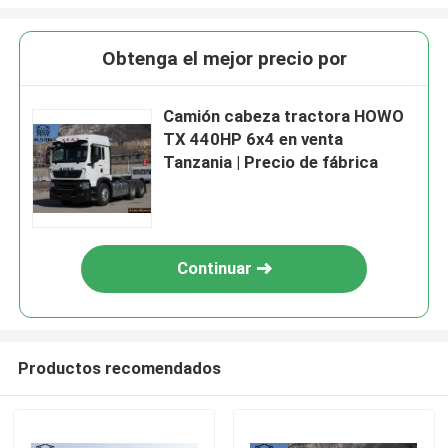
Obtenga el mejor precio por
Camión cabeza tractora HOWO
TX 440HP 6x4 en venta
Tanzania | Precio de fábrica
Continuar
Productos recomendados