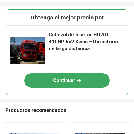
Obtenga el mejor precio por
Cabezal de tractor HOWO
410HP 6x2 Kenia – Dormitorio
de larga distancia
Continuar
Productos recomendados