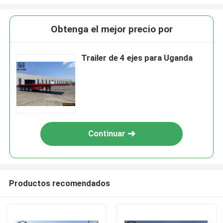
Obtenga el mejor precio por
Trailer de 4 ejes para Uganda
Continuar
Productos recomendados