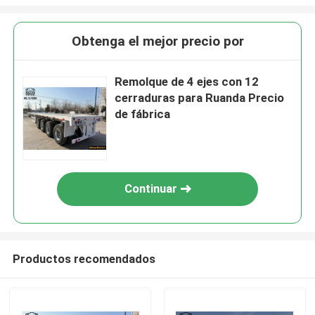
Obtenga el mejor precio por
Remolque de 4 ejes con 12
cerraduras para Ruanda Precio
de fábrica
Continuar
Productos recomendados