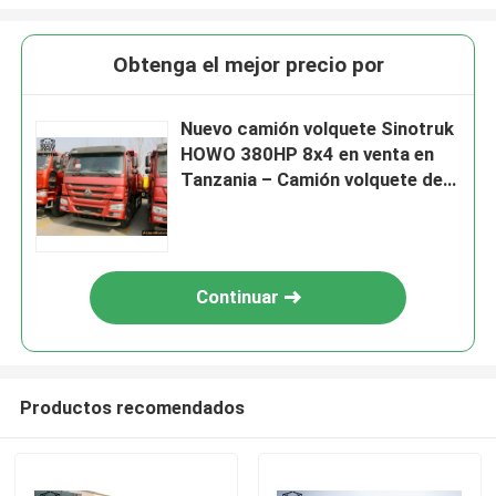
Obtenga el mejor precio por
Nuevo camión volquete Sinotruk
HOWO 380HP 8x4 en venta en
Tanzania – Camión volquete de
alta resistencia de 8,5 m
Continuar
Productos recomendados