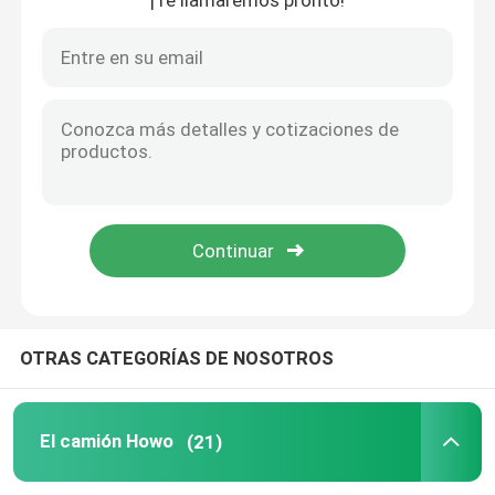
¡Te llamaremos pronto!
OTRAS CATEGORÍAS DE NOSOTROS
El camión Howo
(21)