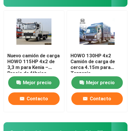
Nuevo camión de carga
HOWO 130HP 4x2
HOWO 115HP 4x2 de
Camión de carga de
3,3 m para Kenia –
cerca 4.15m para
Precio de fábrica
Tanzania
Mejor precio
Mejor precio
Contacto
Contacto