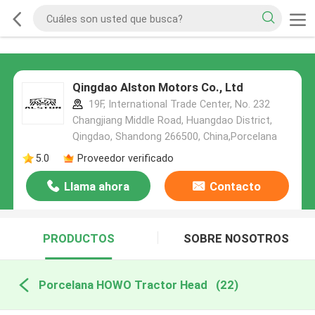
Qingdao Alston Motors Co., Ltd
19F, International Trade Center, No. 232
Changjiang Middle Road, Huangdao District,
Qingdao, Shandong 266500, China,Porcelana
5.0
Proveedor verificado
Llama ahora
Contacto
PRODUCTOS
SOBRE NOSOTROS
Porcelana HOWO Tractor Head
(22)